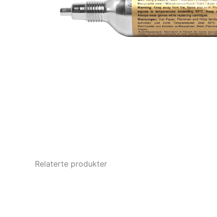
Relaterte produkter