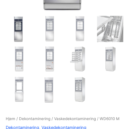
Hjem
/
Dekontaminering
/
Vaskedekontaminering
/ WD6010 M
Dekontaminering
,
Vaskedekontaminering