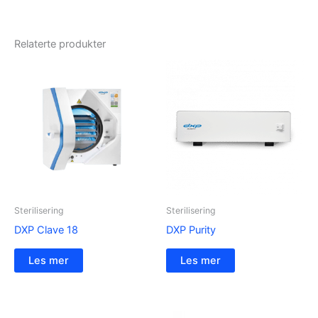
Relaterte produkter
Sterilisering
Sterilisering
DXP Clave 18
DXP Purity
Les mer
Les mer