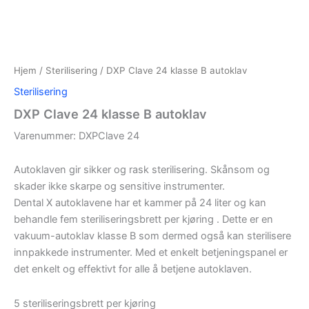
Hjem
/
Sterilisering
/ DXP Clave 24 klasse B autoklav
Sterilisering
DXP Clave 24 klasse B autoklav
Varenummer: DXPClave 24
Autoklaven gir sikker og rask sterilisering. Skånsom og
skader ikke skarpe og sensitive instrumenter.
Dental X autoklavene har et kammer på 24 liter og kan
behandle fem steriliseringsbrett per kjøring . Dette er en
vakuum-autoklav klasse B som dermed også kan sterilisere
innpakkede instrumenter. Med et enkelt betjeningspanel er
det enkelt og effektivt for alle å betjene autoklaven.
5 steriliseringsbrett per kjøring