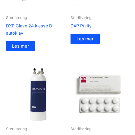
Sterilisering
Sterilisering
DXP Clave 24 klasse B
DXP Purity
autoklav
Les mer
Les mer
Sterilisering
Sterilisering